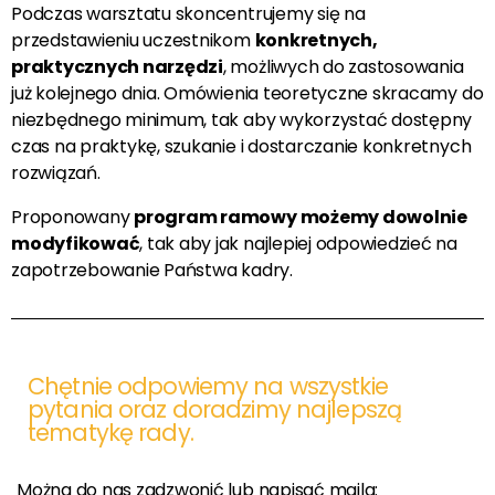
Podczas warsztatu skoncentrujemy się na
przedstawieniu uczestnikom
konkretnych,
praktycznych narzędzi
, możliwych do zastosowania
już kolejnego dnia. Omówienia teoretyczne skracamy do
niezbędnego minimum, tak aby wykorzystać dostępny
czas na praktykę, szukanie i dostarczanie konkretnych
rozwiązań.
Proponowany
program ramowy możemy dowolnie
modyfikować
, tak aby jak najlepiej odpowiedzieć na
zapotrzebowanie Państwa kadry.
Chętnie odpowiemy na wszystkie
pytania oraz doradzimy najlepszą
tematykę rady.
Można do nas zadzwonić lub napisać maila: