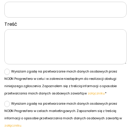
Treść
Wyrażam zgodę na przetwarzanie moich danych osobowych przez
NODN Progresfera w celu i w zakresie niezbędnym do realizacji obsługi
niniejszego zgłoszenia. Zapoznałem się z treścią informacji o sposobie
przetwarzania moich danych osobowych zawartą w
załączniku.
*
Wyrażam zgodę na przetwarzanie moich danych osobowych przez
NODN Progresfera w celach marketingowych. Zapoznałem się z treścią
informacji o sposobie przetwarzania moich danych osobowych zawartą w
załączniku.