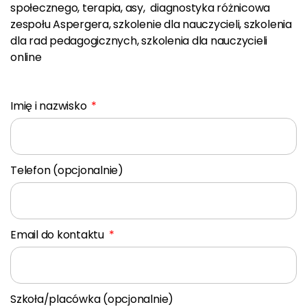
społecznego, terapia, asy, diagnostyka różnicowa
zespołu Aspergera, szkolenie dla nauczycieli, szkolenia
dla rad pedagogicznych, szkolenia dla nauczycieli
online
Imię i nazwisko
Telefon (opcjonalnie)
Email do kontaktu
Szkoła/placówka (opcjonalnie)