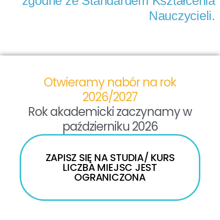
zgodne ze Standardem Kształcenia
Nauczycieli.
Otwieramy nabór na rok
2026/2027
Rok akademicki zaczynamy w
październiku 2026
ZAPISZ SIĘ NA STUDIA/ KURS
LICZBA MIEJSC JEST
OGRANICZONA