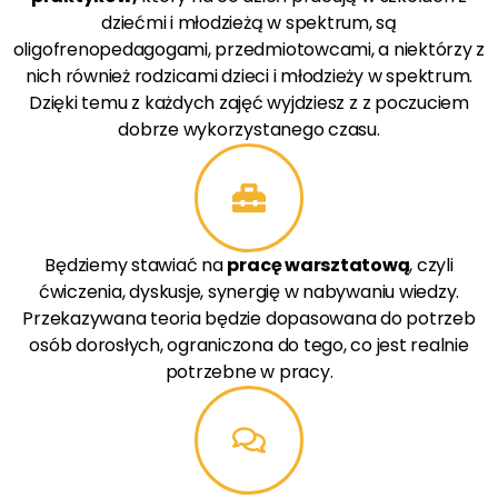
dziećmi i młodzieżą w spektrum, są
oligofrenopedagogami, przedmiotowcami, a niektórzy z
nich również rodzicami dzieci i młodzieży w spektrum.
Dzięki temu z każdych zajęć wyjdziesz z z poczuciem
dobrze wykorzystanego czasu.
Będziemy stawiać na
pracę warsztatową
, czyli
ćwiczenia, dyskusje, synergię w nabywaniu wiedzy.
Przekazywana teoria będzie dopasowana do potrzeb
osób dorosłych, ograniczona do tego, co jest realnie
potrzebne w pracy.